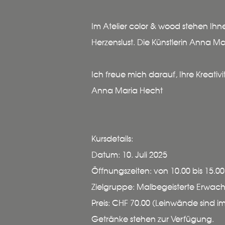
Im Atelier color & wood stehen Ih
Herzenslust. Die Künstlerin Anna M
Ich freue mich darauf, Ihre Kreati
Anna Maria Hecht
Kursdetails:
Datum: 10. Juli 2025
Öffnungszeiten: von 10.00 bis 15.00h
Zielgruppe: Malbegeisterte Erwach
Preis: CHF 70.00 (Leinwände sind im 
Getränke stehen zur Verfügung.