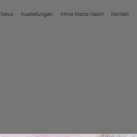
News
Ausstellungen
Anna Maria Hecht
Kontakt