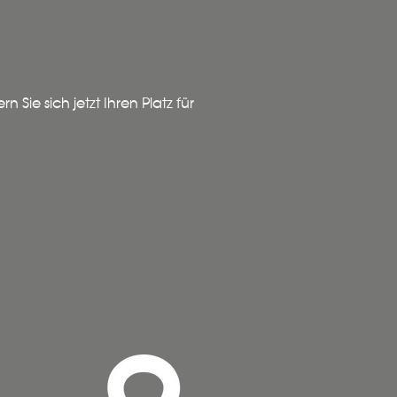
 Sie sich jetzt Ihren Platz für