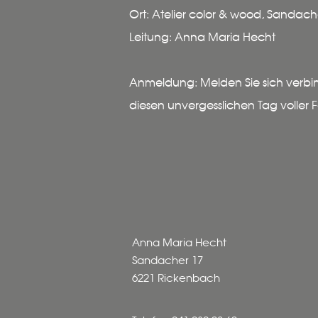
Ort: Atelier color & wood, Sandac
Leitung: Anna Maria Hecht
Anmeldung: Melden Sie sich verbindli
diesen unvergesslichen Tag voller F
Anna Maria Hecht
Sandacher 17
6221 Rickenbach