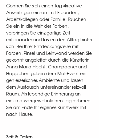
Gönnen Sie sich einen Tag «kreative
Auszeit» gemeinsam mit Freunden,
Arbeitskollegen oder Familie. Tauchen
Sie ein in die Welt der Farben,
verbringen Sie einzigartige Zeit
miteinander und lassen den Alltag hinter
sich. Bei Ihrer Entdeckungsreise mit
Farben, Pinsel und Leinwand werden Sie
gekonnt angeleitet durch die Künstlerin
Anna Maria Hecht. Champagner und
Häppchen geben dem Mal-Event ein
geniesserisches Ambiente und lassen
dem Austausch untereinander reizvoll
Raum. Als lebendige Erinnerung an
einen aussergewöhnlichen Tag nehmen
Sie am Ende Ihr eigenes Kunstwerk mit
nach Hause.
Zeit & Daten