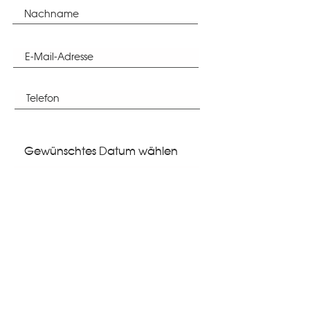
Gewünschtes Datum wählen
Anzahl Personen