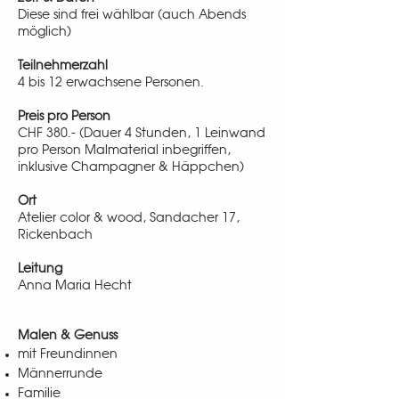
Diese sind frei wählbar (auch Abends
möglich)
Teilnehmerzahl
4 bis 12 erwachsene Personen.
Preis pro Person
CHF 380.- (Dauer 4 Stunden, 1 Leinwand
pro Person Malmaterial inbegriffen,
inklusive Champagner & Häppchen)
Ort
Atelier color & wood, Sandacher 17,
Rickenbach
Leitung
Anna Maria Hecht
Malen & Genuss
mit Freundinnen
Männerrunde
Familie