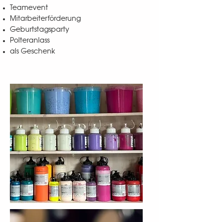
Teamevent
Mitarbeiterförderung
Geburtstagsparty
Polteranlass
als Geschenk