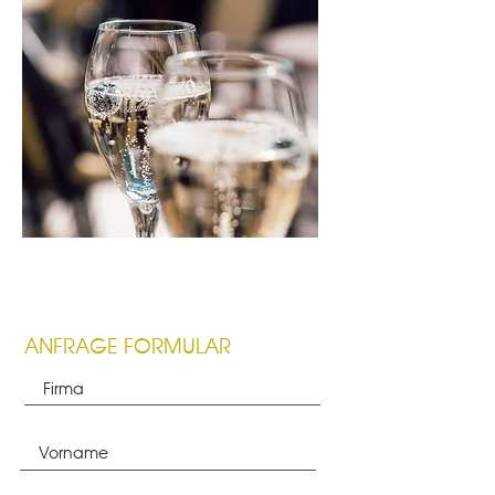
ANFRAGE FORMULAR