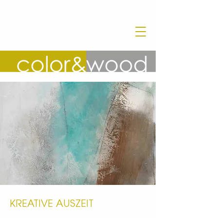
KREATIVE AUSZEIT