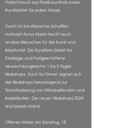
Holzschmuck aus Nussbaumholz sowie
Kunstkarten für jeden Anlass.
Durch ihr künstlerisches Schaffen
motiviert Anna Maria Hecht auch
andere Menschen für die Kunst und
Kreativität. Die Künstlerin bietet für
Einsteiger und Fortgeschrittene
abwechslungsreiche 1 bis 3-Tages
Workshops. Auch für Firmen eignen sich
die Workshops hervorragend zur
Teamförderung von Mitarbeitenden und
Kaderleuten. Die neuen Workshops 2024
sind bereits online.
Offenes Atelier am Samstag, 18.