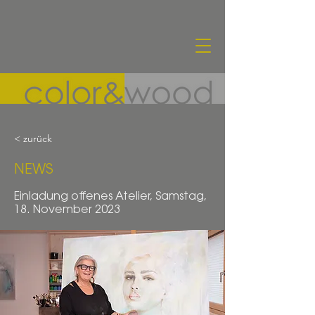
< zurück
NEWS
Einladung offenes Atelier, Samstag,
18. November 2023