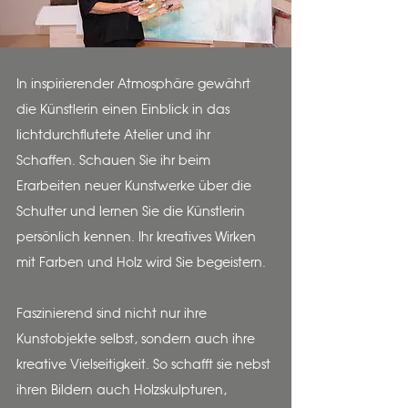
In inspirierender Atmosphäre gewährt
die Künstlerin einen Einblick in das
lichtdurchflutete Atelier und ihr
Schaffen. Schauen Sie ihr beim
Erarbeiten neuer Kunstwerke über die
Schulter und lernen Sie die Künstlerin
persönlich kennen. Ihr kreatives Wirken
mit Farben und Holz wird Sie begeistern.
Faszinierend sind nicht nur ihre
Kunstobjekte selbst, sondern auch ihre
kreative Vielseitigkeit. So schafft sie nebst
ihren Bildern auch Holzskulpturen,