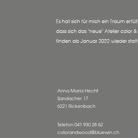
Es hat sich für mich ein Traum erfül
dass sich das "neue" Atelier color 
finden ab Januar 2022 wieder statt
Anna Maria Hecht
Sandacher 17
6221 Rickenbach
Telefon 041 930 28 62
colorandwood@bluewin.ch