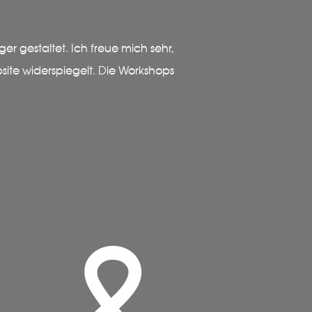
er gestaltet. Ich freue mich sehr,
bsite widerspiegelt. Die Workshops