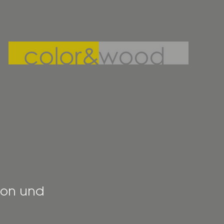
ion und